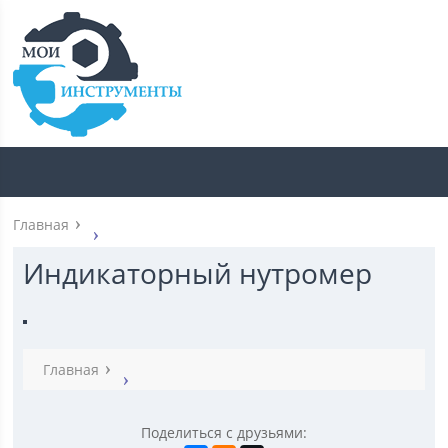
Главная
Индикаторный нутромер
Главная
Поделиться с друзьями: