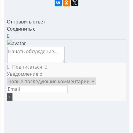
Отправить ответ
Соединить с
Подписаться
Уведомление о