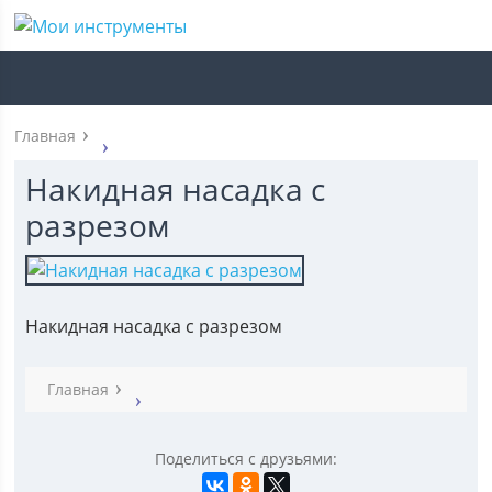
Главная
Накидная насадка с
разрезом
Накидная насадка с разрезом
Главная
Поделиться с друзьями: