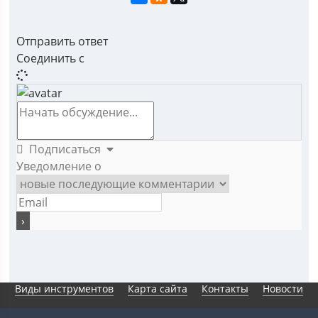
Отправить ответ
Соединить с
Подписаться
Уведомление о
Виды инструментов
Карта сайта
Контакты
Новости