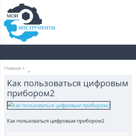
Главная
Как пользоваться цифровым
прибором2
Как пользоваться цифровым прибором2