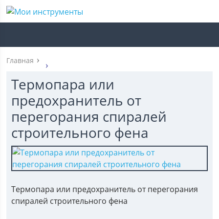
Главная
Термопара или
предохранитель от
перегорания спиралей
строительного фена
Термопара или предохранитель от перегорания
спиралей строительного фена