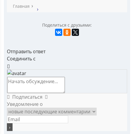
Главная
Поделиться с друзьями:
Отправить ответ
Соединить с
Подписаться
Уведомление о