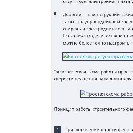
отсутствует электронная плата
Дорогие — в конструкции таки
также полупроводниковые элем
спираль и электродвигатель, 
Есть также модели, оснащенны
можно более точно настроить 
Электрическая схема работы прост
скорости вращения вала двигателя,
Принцип работы строительного фе
При включении кнопки фена в 