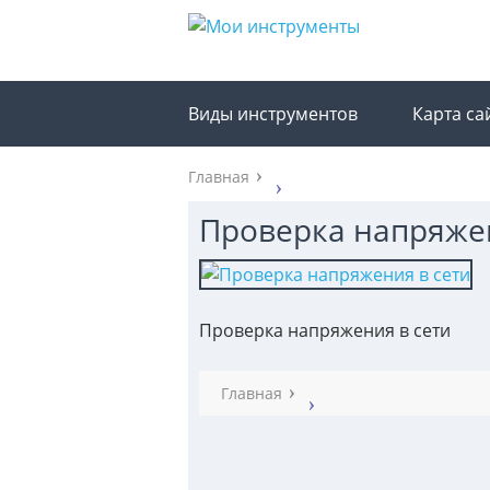
Виды инструментов
Карта са
Главная
Проверка напряжен
Проверка напряжения в сети
Главная