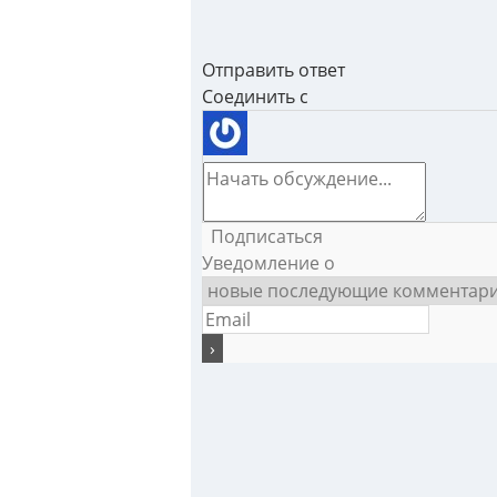
Отправить ответ
Соединить с
Подписаться
Уведомление о