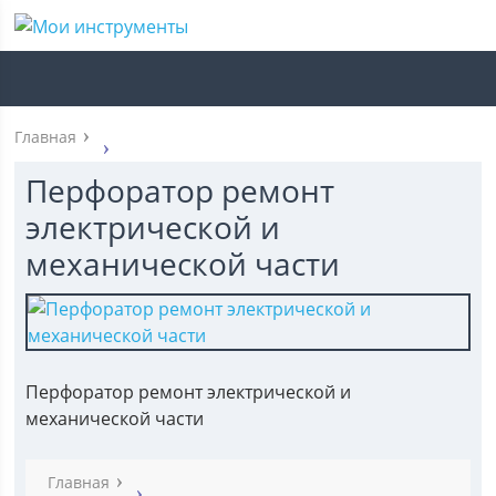
Главная
Перфоратор ремонт
электрической и
механической части
Перфоратор ремонт электрической и
механической части
Главная