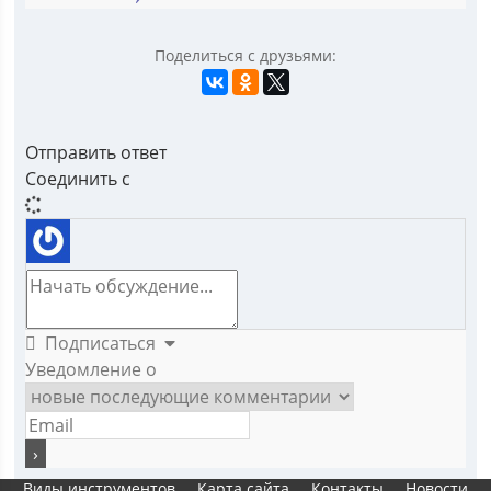
Поделиться с друзьями:
Отправить ответ
Соединить с
Подписаться
Уведомление о
Виды инструментов
Карта сайта
Контакты
Новости