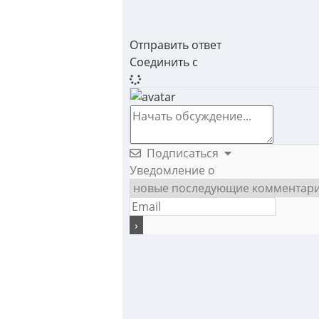
Отправить ответ
Соединить с
Подписаться
Уведомление о