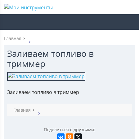
Главная
Заливаем топливо в
триммер
Заливаем топливо в триммер
Главная
Поделиться с друзьями: