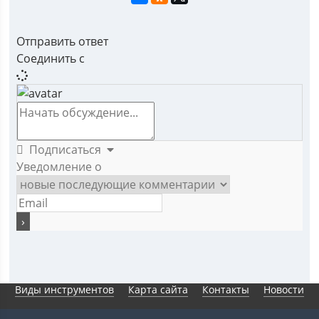
Отправить ответ
Соединить с
Подписаться
Уведомление о
Виды инструментов
Карта сайта
Контакты
Новости