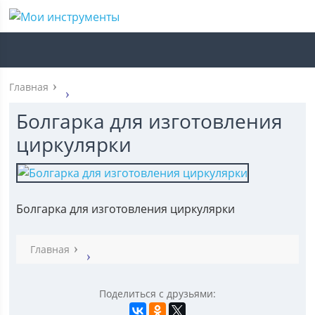
Главная
Болгарка для изготовления
циркулярки
Болгарка для изготовления циркулярки
Главная
Поделиться с друзьями: