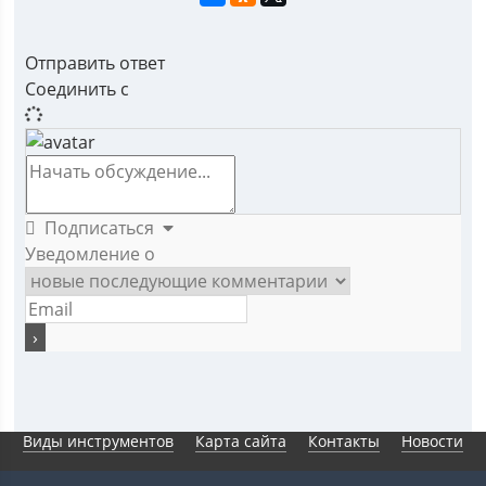
Отправить ответ
Соединить с
Подписаться
Уведомление о
Виды инструментов
Карта сайта
Контакты
Новости