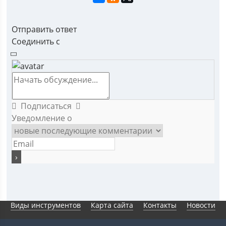
Отправить ответ
Соединить с
Подписаться
Уведомление о
Виды инструментов
Карта сайта
Контакты
Новости