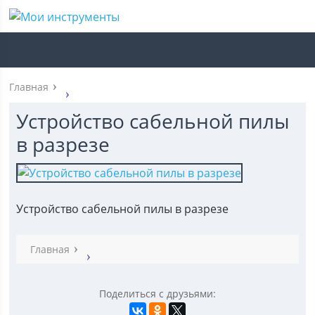
Главная
Устройство сабельной пилы
в разрезе
Устройство сабельной пилы в разрезе
Главная
Поделиться с друзьями: