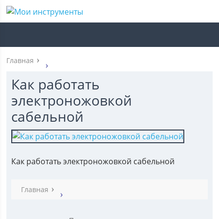
Главная
Как работать
электроножовкой
сабельной
Как работать электроножовкой сабельной
Главная