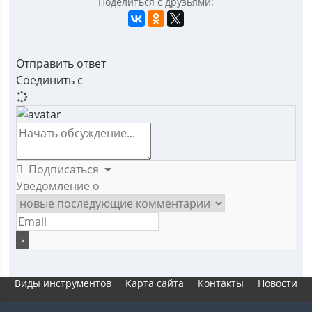
Поделиться с друзьями:
Отправить ответ
Соединить с
Подписаться
Уведомление о
Виды инструментов
Карта сайта
Контакты
Новости