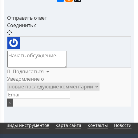
Отправить ответ
Соединить с
Подписаться
Уведомление о
Виды инструментов
Карта сайта
Контакты
Новости