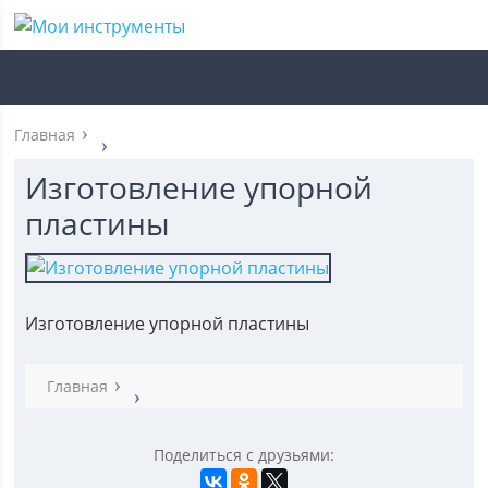
Главная
Изготовление упорной
пластины
Изготовление упорной пластины
Главная
Поделиться с друзьями: