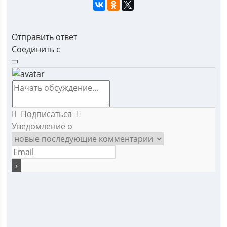
Отправить ответ
Соединить с
Подписаться
Уведомление о