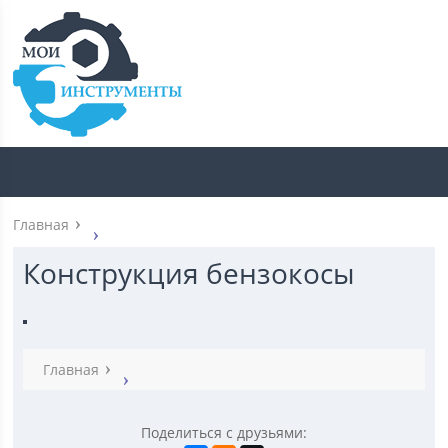
Главная
Конструкция бензокосы
Главная
Поделиться с друзьями: