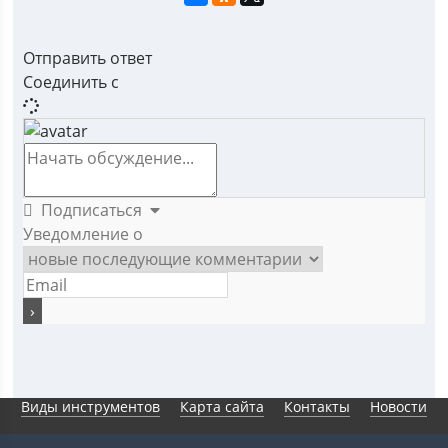
Отправить ответ
Соединить с
Подписаться
Уведомление о
Виды инструментов
Карта сайта
Контакты
Новости