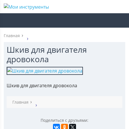
Главная
Шкив для двигателя
дровокола
Шкив для двигателя дровокола
Главная
Поделиться с друзьями: