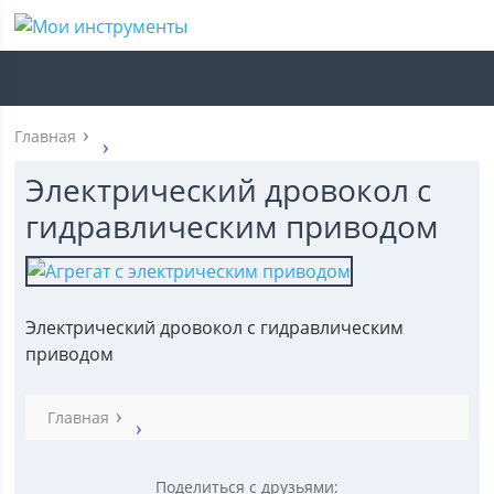
Главная
Электрический дровокол с
гидравлическим приводом
Электрический дровокол с гидравлическим
приводом
Главная
Поделиться с друзьями: