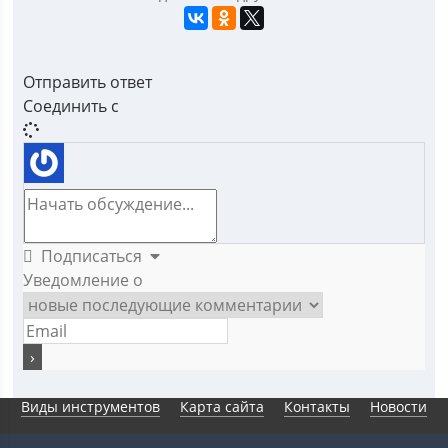
Отправить ответ
Соединить с
Подписаться
Уведомление о
Виды инструментов
Карта сайта
Контакты
Новости