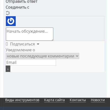
Отправить ответ
Соединить с
Подписаться
Уведомление о
Виды инструментов
Карта сайта
Контакты
Новости