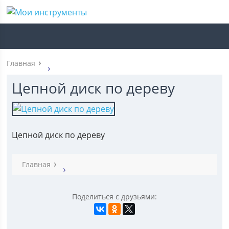
Главная
Цепной диск по дереву
Цепной диск по дереву
Главная
Поделиться с друзьями: