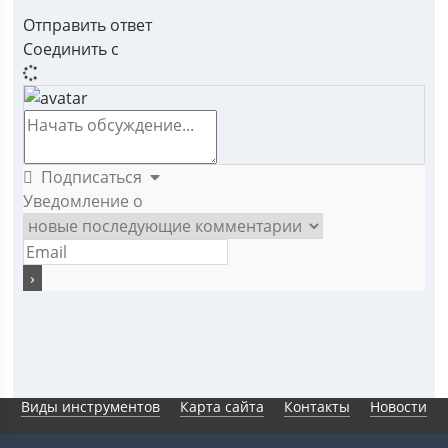
Отправить ответ
Соединить с
Подписаться
Уведомление о
Виды инструментов
Карта сайта
Контакты
Новости