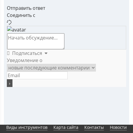
Отправить ответ
Соединить с
Подписаться
Уведомление о
Виды инструментов
Карта сайта
Контакты
Новости