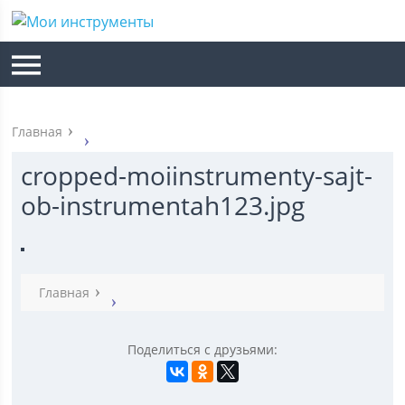
Главная
cropped-moiinstrumenty-sajt-
ob-instrumentah123.jpg
Главная
Поделиться с друзьями: