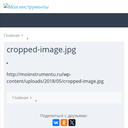
Главная
cropped-image.jpg
http://moiinstrumentu.ru/wp-
content/uploads/2018/05/cropped-image.jpg
Главная
Поделиться с друзьями: