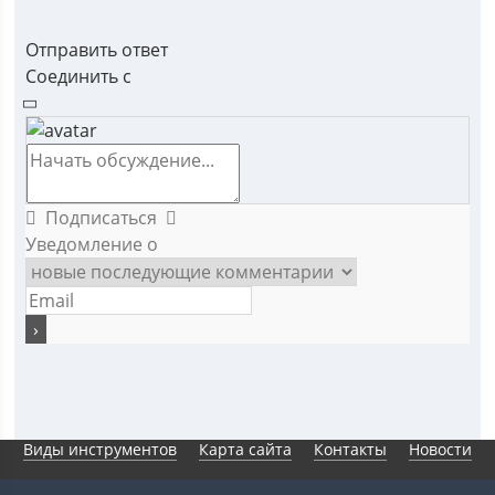
Отправить ответ
Соединить с
Подписаться
Уведомление о
Виды инструментов
Карта сайта
Контакты
Новости