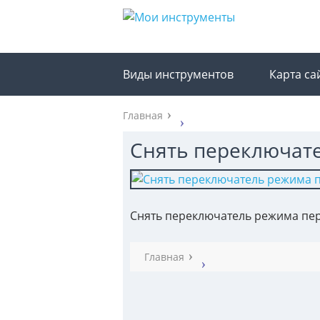
Виды инструментов
Карта са
Главная
Снять переключат
Снять переключатель режима пе
Главная