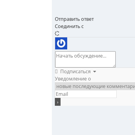
Отправить ответ
Соединить с
Подписаться
Уведомление о