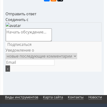
Отправить ответ
Соединить с
Подписаться
Уведомление о
Виды инструментов
Карта сайта
Контакты
Новости