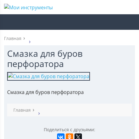
Главная
Смазка для буров
перфоратора
Смазка для буров перфоратора
Главная
Поделиться с друзьями: