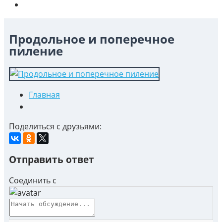
Продольное и поперечное
пиление
Главная
Поделиться с друзьями:
Отправить ответ
Соединить с