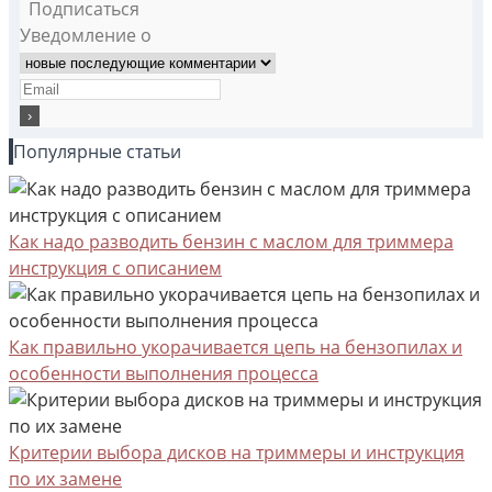
Подписаться
Уведомление о
Популярные статьи
Как надо разводить бензин с маслом для триммера
инструкция с описанием
Как правильно укорачивается цепь на бензопилах и
особенности выполнения процесса
Критерии выбора дисков на триммеры и инструкция
по их замене