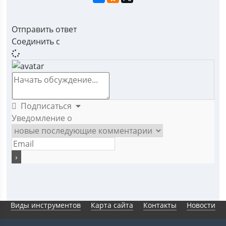
Отправить ответ
Соединить с
Подписаться
Уведомление о
Виды инструментов
Карта сайта
Контакты
Новости