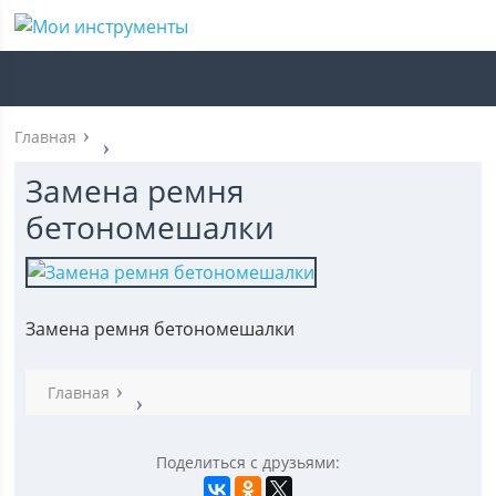
Главная
Замена ремня
бетономешалки
Замена ремня бетономешалки
Главная
Поделиться с друзьями: